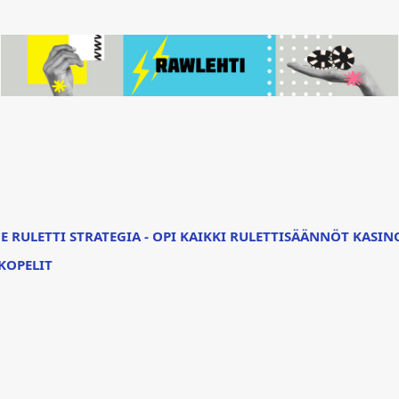
E RULETTI STRATEGIA - OPI KAIKKI RULETTISÄÄNNÖT KASI
KOPELIT